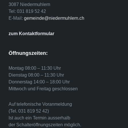
3087 Niedermuhlern
Tel: 031 819 52 42
E-Mail:
gemeinde@niedermuhlern.ch
zum Kontaktformular
Öffnungszeiten:
Montag 08:00 – 11:30 Uhr
Dienstag 08:00 – 11:30 Uhr
Donnerstag 14:00 – 18:00 Uhr
Mittwoch und Freitag geschlossen
Auf telefonische Voranmeldung
(Tel. 031 819 52 42)
Ist auch ein Termin ausserhalb
der Schalteröffnungszeiten möglich.