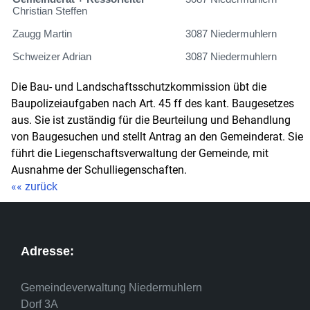
Christian Steffen
Zaugg Martin
3087 Niedermuhlern
Schweizer Adrian
3087 Niedermuhlern
Die Bau- und Landschaftsschutzkommission übt die
Baupolizeiaufgaben nach Art. 45 ff des kant. Baugesetzes
aus. Sie ist zuständig für die Beurteilung und Behandlung
von Baugesuchen und stellt Antrag an den Gemeinderat. Sie
führt die Liegenschaftsverwaltung der Gemeinde, mit
Ausnahme der Schulliegenschaften.
«« zurück
Adresse:
Gemeindeverwaltung Niedermuhlern
Dorf 3A