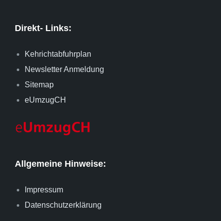
Direkt- Links:
Kehrichtabfuhrplan
Newsletter Anmeldung
Sitemap
eUmzugCH
Allgemeine Hinweise:
Impressum
Datenschutzerklärung