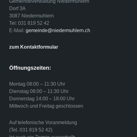
Gemeindeverwaltung Niedermuhlern
Dorf 3A
3087 Niedermuhlern
Tel: 031 819 52 42
E-Mail:
gemeinde@niedermuhlern.ch
zum Kontaktformular
Öffnungszeiten:
Montag 08:00 – 11:30 Uhr
Dienstag 08:00 – 11:30 Uhr
Donnerstag 14:00 – 18:00 Uhr
Mittwoch und Freitag geschlossen
Auf telefonische Voranmeldung
(Tel. 031 819 52 42)