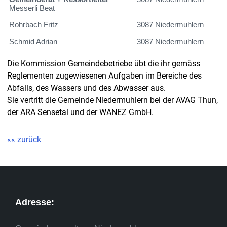
Messerli Beat
Rohrbach Fritz
3087 Niedermuhlern
Schmid Adrian
3087 Niedermuhlern
Die Kommission Gemeindebetriebe übt die ihr gemäss
Reglementen zugewiesenen Aufgaben im Bereiche des
Abfalls, des Wassers und des Abwasser aus.
Sie vertritt die Gemeinde Niedermuhlern bei der AVAG Thun,
der ARA Sensetal und der WANEZ GmbH.
«« zurück
Adresse: