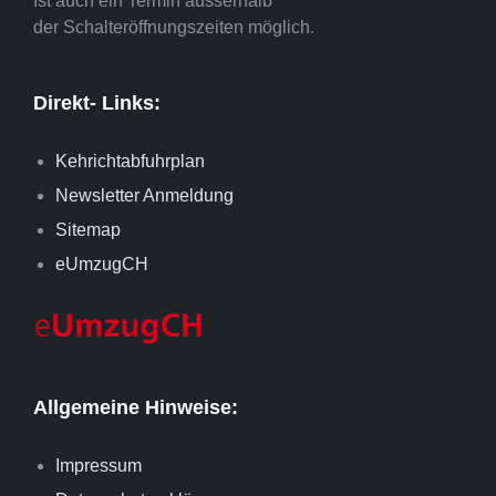
Ist auch ein Termin ausserhalb
der Schalteröffnungszeiten möglich.
Direkt- Links:
Kehrichtabfuhrplan
Newsletter Anmeldung
Sitemap
eUmzugCH
Allgemeine Hinweise:
Impressum